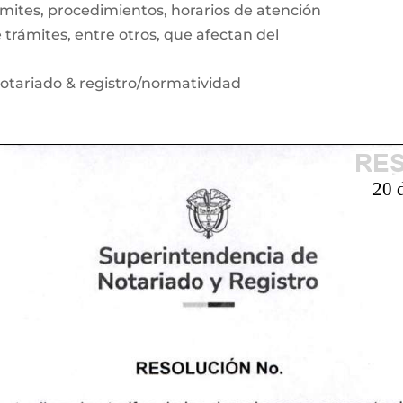
ámites, procedimientos, horarios de atención
 trámites, entre otros, que afectan del
otariado & registro/normatividad