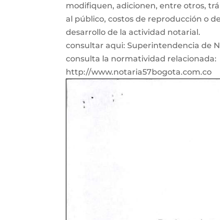
modifiquen, adicionen, entre otros, tr
al público, costos de reproducción o de
desarrollo de la actividad notarial.
consultar aqui: Superintendencia de N
consulta la normatividad relacionada:
http://www.notaria57bogota.com.co