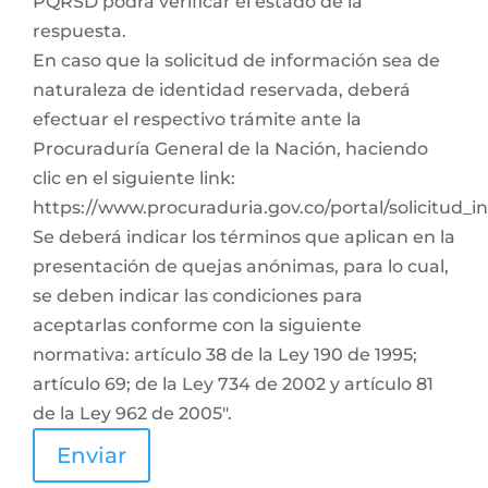
PQRSD podrá verificar el estado de la
respuesta.
En caso que la solicitud de información sea de
naturaleza de identidad reservada, deberá
efectuar el respectivo trámite ante la
Procuraduría General de la Nación, haciendo
clic en el siguiente link:
https://www.procuraduria.gov.co/portal/solicitud_
Se deberá indicar los términos que aplican en la
presentación de quejas anónimas, para lo cual,
se deben indicar las condiciones para
aceptarlas conforme con la siguiente
normativa: artículo 38 de la Ley 190 de 1995;
artículo 69; de la Ley 734 de 2002 y artículo 81
de la Ley 962 de 2005".
Enviar