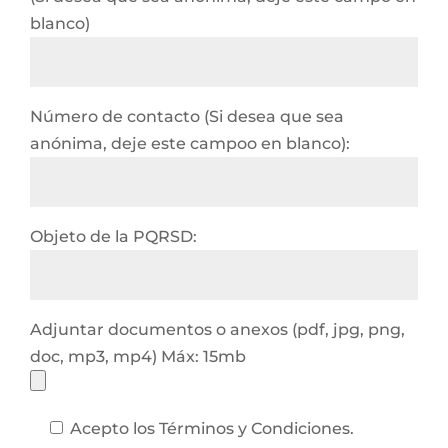
blanco)
Número de contacto (Si desea que sea
anónima, deje este campoo en blanco):
Objeto de la PQRSD:
Adjuntar documentos o anexos (pdf, jpg, png,
doc, mp3, mp4) Máx: 15mb
Acepto los Términos y Condiciones.