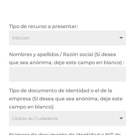
Tipo de recurso a presentar:
Nombres y apellidos / Razón social (Si desea
que sea anónima, deje este campo en blanco) :
Tipo de documento de identidad o el de la
empresa (Si desea que sea anónima, deje este
campo en blanco):
Número de documento de identidad o NIT de