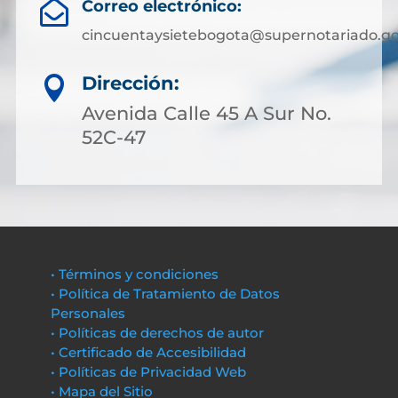
Correo electrónico:

cincuentaysietebogota@supernotariado.go
Dirección:

Avenida Calle 45 A Sur No.
52C-47
• Términos y condiciones
• Política de Tratamiento de Datos
Personales
• Políticas de derechos de autor
• Certificado de Accesibilidad
• Políticas de Privacidad Web
• Mapa del Sitio