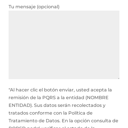
Tu mensaje (opcional)
"Al hacer clic el botón enviar, usted acepta la
remisión de la PQRS a la entidad (NOMBRE
ENTIDAD). Sus datos serán recolectados y
tratados conforme con la Política de
Tratamiento de Datos. En la opción consulta de