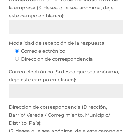
la empresa (Si desea que sea anónima, deje
este campo en blanco):
Modalidad de recepción de la respuesta:
Correo electrónico
Dirección de correspondencia
Correo electrónico (Si desea que sea anónima,
deje este campo en blanco):
Dirección de correspondencia (Dirección,
Barrio/ Vereda / Corregimiento, Municipio/
Distrito, País):
(Si desea que sea anónima, deje este campo en