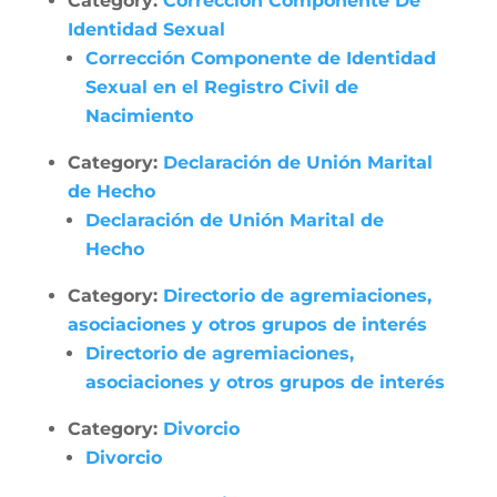
Category:
Corrección Componente De
Identidad Sexual
Corrección Componente de Identidad
Sexual en el Registro Civil de
Nacimiento
Category:
Declaración de Unión Marital
de Hecho
Declaración de Unión Marital de
Hecho
Category:
Directorio de agremiaciones,
asociaciones y otros grupos de interés
Directorio de agremiaciones,
asociaciones y otros grupos de interés
Category:
Divorcio
Divorcio