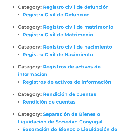
Category:
Registro civil de defunción
Registro Civil de Defunción
Category:
Registro civil de matrimonio
Registro Civil de Matrimonio
Category:
Registro civil de nacimiento
Registro Civil de Nacimiento
Category:
Registros de activos de
información
Registros de activos de información
Category:
Rendición de cuentas
Rendición de cuentas
Category:
Separación de Bienes o
Liquidación de Sociedad Conyugal
Separación de Bienes o Liquidación de