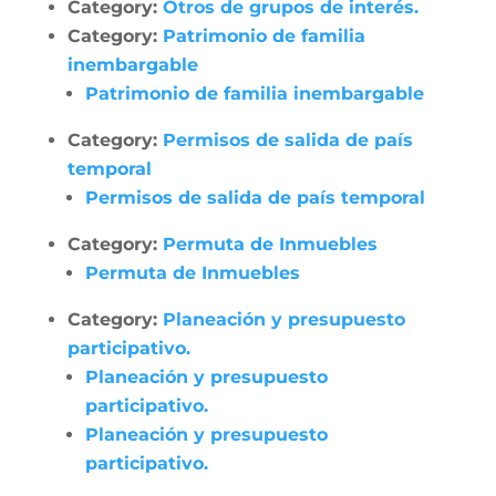
Category:
Otros de grupos de interés.
Category:
Patrimonio de familia
inembargable
Patrimonio de familia inembargable
Category:
Permisos de salida de país
temporal
Permisos de salida de país temporal
Category:
Permuta de Inmuebles
Permuta de Inmuebles
Category:
Planeación y presupuesto
participativo.
Planeación y presupuesto
participativo.
Planeación y presupuesto
participativo.