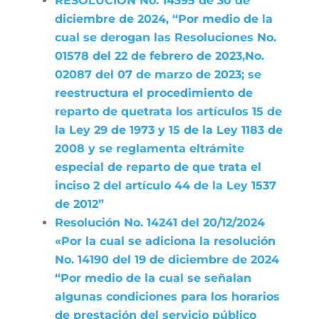
RESOLUCIÓN No. 14395 de 30 de
diciembre de 2024, “Por medio de la
cual se derogan las Resoluciones No.
01578 del 22 de febrero de 2023,No.
02087 del 07 de marzo de 2023; se
reestructura el procedimiento de
reparto de quetrata los artículos 15 de
la Ley 29 de 1973 y 15 de la Ley 1183 de
2008 y se reglamenta eltrámite
especial de reparto de que trata el
inciso 2 del artículo 44 de la Ley 1537
de 2012”
Resolución No. 14241 del 20/12/2024
«Por la cual se adiciona la resolución
No. 14190 del 19 de diciembre de 2024
“Por medio de la cual se señalan
algunas condiciones para los horarios
de prestación del servicio público