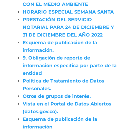
CON EL MEDIO AMBIENTE
HORARIO ESPECIAL SEMANA SANTA
PRESTACIÓN DEL SERVICIO
NOTARIAL PARA 24 DE DICIEMBRE Y
31 DE DICIEMBRE DEL AÑO 2022
Esquema de publicación de la
información.
9. Obligación de reporte de
información específica por parte de la
entidad
Política de Tratamiento de Datos
Personales.
Otros de grupos de interés.
Vista en el Portal de Datos Abiertos
(datos.gov.co).
Esquema de publicación de la
información