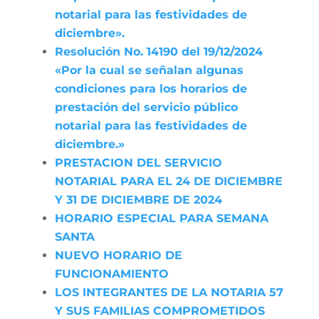
notarial para las festividades de
diciembre».
Resolución No. 14190 del 19/12/2024
«Por la cual se señalan algunas
condiciones para los horarios de
prestación del servicio público
notarial para las festividades de
diciembre.»
PRESTACION DEL SERVICIO
NOTARIAL PARA EL 24 DE DICIEMBRE
Y 31 DE DICIEMBRE DE 2024
HORARIO ESPECIAL PARA SEMANA
SANTA
NUEVO HORARIO DE
FUNCIONAMIENTO
LOS INTEGRANTES DE LA NOTARIA 57
Y SUS FAMILIAS COMPROMETIDOS