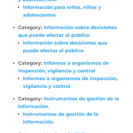
Información para niños, niñas y
adolescentes
Category:
Información sobre decisiones
que puede afectar al público
Información sobre decisiones que
puede afectar al público
Category:
Informes a organismos de
inspección, vigilancia y control
Informes a organismos de inspección,
vigilancia y control
Category:
Instrumentos de gestión de la
información.
Instrumentos de gestión de la
información.