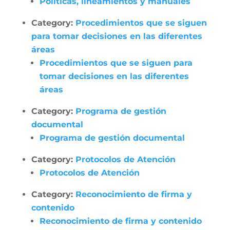
Políticas, lineamientos y manuales
Category:
Procedimientos que se siguen
para tomar decisiones en las diferentes
áreas
Procedimientos que se siguen para
tomar decisiones en las diferentes
áreas
Category:
Programa de gestión
documental
Programa de gestión documental
Category:
Protocolos de Atención
Protocolos de Atención
Category:
Reconocimiento de firma y
contenido
Reconocimiento de firma y contenido