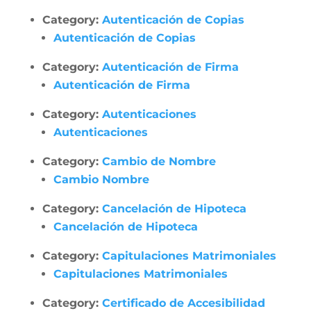
Category:
Autenticación de Copias
Autenticación de Copias
Category:
Autenticación de Firma
Autenticación de Firma
Category:
Autenticaciones
Autenticaciones
Category:
Cambio de Nombre
Cambio Nombre
Category:
Cancelación de Hipoteca
Cancelación de Hipoteca
Category:
Capitulaciones Matrimoniales
Capitulaciones Matrimoniales
Category:
Certificado de Accesibilidad