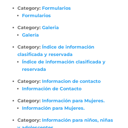
Category:
Formularios
Formularios
Category:
Galeria
Galería
Category:
Índice de información
clasificada y reservada
Índice de información clasificada y
reservada
Category:
Informacion de contacto
Información de Contacto
Category:
Información para Mujeres.
Información para Mujeres.
Category:
Información para niños, niñas
y adolescentes.