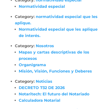
Category:
normatividad especial
Normatividad especial
Category:
normatividad especial que les
aplique.
Normatividad especial que les aplique
de interés.
Category:
Nosotros
Mapas y cartas descriptivas de los
procesos
Organigrama
Misión, Visión, Funciones y Deberes
Category:
Noticias
DECRETO 732 DE 2026
Notaritech: El futuro del Notariado
Calculadora Notarial