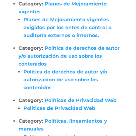
Category:
Planes de Mejoramiento
vigentes
Planes de Mejoramiento vigentes
exigidos por los entes de control o
auditoría externos o internos.
Category:
Política de derechos de autor
y/o autorización de uso sobre los
contenidos
Política de derechos de autor y/o
autorización de uso sobre los
contenidos
Category:
Políticas de Privacidad Web
Políticas de Privacidad Web
Category:
Políticas, lineamientos y
manuales