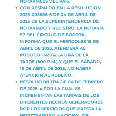
NOTARIALES DEL PAIS.
CON RESPALDO EN LA RESOLUCIÓN
2025-003686-6 DE 04 DE ABRIL DE
2025 DE LA SUPERINTENDENCIA DE
NOTARIADO Y REGISTRO, LA NOTARÍA
57 DEL CÍRCULO DE BOGOTÁ,
INFORMA QUE EL MIÉRCOLES 16 DE
ABRIL DE 2025, ATENDERÁ AL
PÚBLICO HASTA LA UNA DE LA
TARDE (1:00 P.M.) Y QUE EL SÁBADO,
19 DE ABRIL DE 2025, NO HABRÁ
ATENCIÓN AL PÚBLICO.
RESOLUCION 1174 DE 04 DE FEBRERO
DE 2025. » POR LA CUAL SE
INCREMENTAN LAS TARIFAS DE LOS
DIFERENTES HECHOS GENERADORES
POR LOS SERVICIOS QUE PRESTA LA
REGISTRADURIA NACIONAL DEL