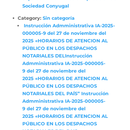
Sociedad Conyugal
Category:
Sin categoría
Instrucción Admministrativa IA-2025-
000005-9 del 27 de noviembre del
2025 «HORARIOS DE ATENCION AL
PÚBLICO EN LOS DESPACHOS
NOTARIALES DELInstrucción
Admministrativa IA-2025-000005-
9 del 27 de noviembre del
2025 «HORARIOS DE ATENCION AL
PÚBLICO EN LOS DESPACHOS
NOTARIALES DEL PAÍS” Instrucción
Admministrativa IA-2025-000005-
9 del 27 de noviembre del
2025 «HORARIOS DE ATENCION AL
PÚBLICO EN LOS DESPACHOS