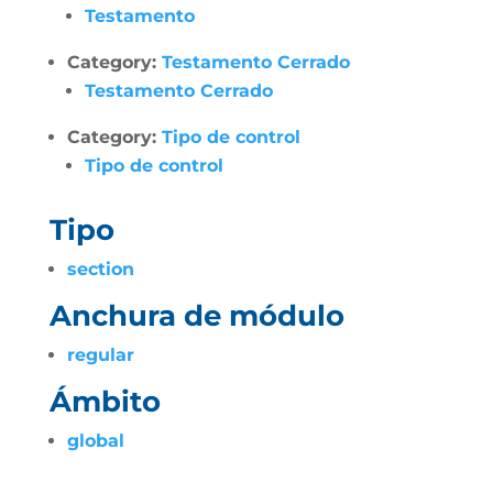
Testamento
Category:
Testamento Cerrado
Testamento Cerrado
Category:
Tipo de control
Tipo de control
Tipo
section
Anchura de módulo
regular
Ámbito
global