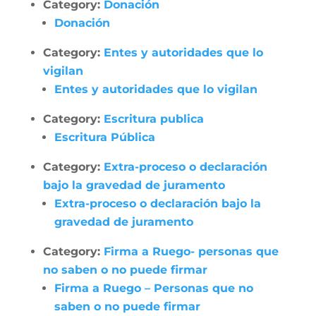
Category:
Donación
Donación
Category:
Entes y autoridades que lo
vigilan
Entes y autoridades que lo vigilan
Category:
Escritura publica
Escritura Pública
Category:
Extra-proceso o declaración
bajo la gravedad de juramento
Extra-proceso o declaración bajo la
gravedad de juramento
Category:
Firma a Ruego- personas que
no saben o no puede firmar
Firma a Ruego – Personas que no
saben o no puede firmar