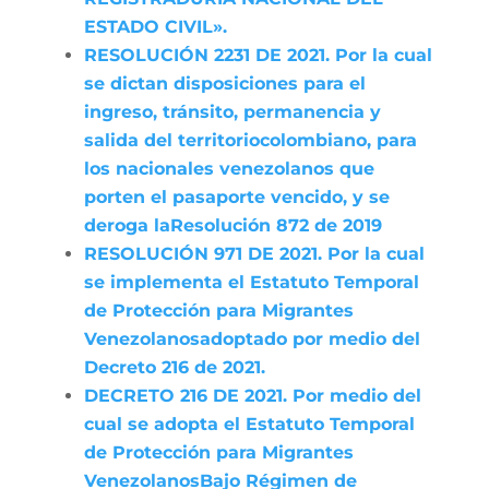
ESTADO CIVIL».
RESOLUCIÓN 2231 DE 2021. Por la cual
se dictan disposiciones para el
ingreso, tránsito, permanencia y
salida del territoriocolombiano, para
los nacionales venezolanos que
porten el pasaporte vencido, y se
deroga laResolución 872 de 2019
RESOLUCIÓN 971 DE 2021. Por la cual
se implementa el Estatuto Temporal
de Protección para Migrantes
Venezolanosadoptado por medio del
Decreto 216 de 2021.
DECRETO 216 DE 2021. Por medio del
cual se adopta el Estatuto Temporal
de Protección para Migrantes
VenezolanosBajo Régimen de