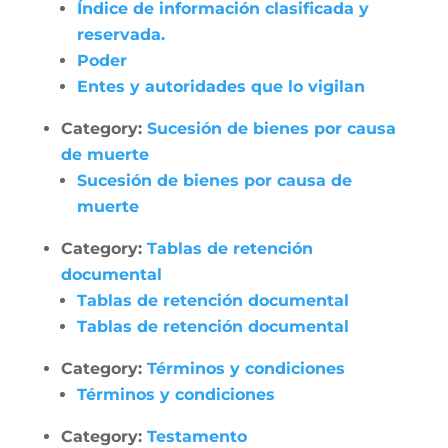
Índice de información clasificada y
reservada.
Poder
Entes y autoridades que lo vigilan
Category:
Sucesión de bienes por causa
de muerte
Sucesión de bienes por causa de
muerte
Category:
Tablas de retención
documental
Tablas de retención documental
Tablas de retención documental
Category:
Términos y condiciones
Términos y condiciones
Category:
Testamento