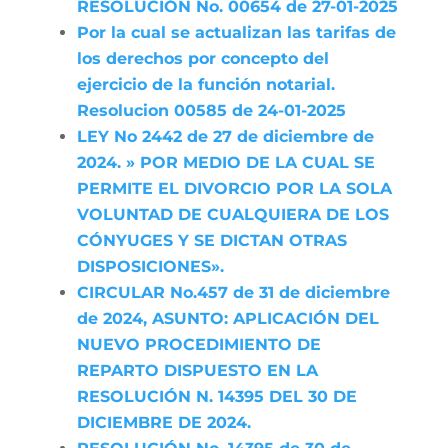
RESOLUCIÓN No. 00654 de 27-01-2025
Por la cual se actualizan las tarifas de
los derechos por concepto del
ejercicio de la función notarial.
Resolucion 00585 de 24-01-2025
LEY No 2442 de 27 de diciembre de
2024. » POR MEDIO DE LA CUAL SE
PERMITE EL DIVORCIO POR LA SOLA
VOLUNTAD DE CUALQUIERA DE LOS
CÓNYUGES Y SE DICTAN OTRAS
DISPOSICIONES».
CIRCULAR No.457 de 31 de diciembre
de 2024, ASUNTO: APLICACIÓN DEL
NUEVO PROCEDIMIENTO DE
REPARTO DISPUESTO EN LA
RESOLUCIÓN N. 14395 DEL 30 DE
DICIEMBRE DE 2024.