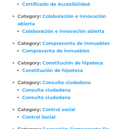
Certificado de Accesibilidad
Category:
Colaboración e innovación
abierta
Colaboración e innovación abierta
Category:
Compraventa de inmuebles
Compraventa de inmuebles
Category:
Constitución de hipoteca
Constitución de hipoteca
Category:
Consulta ciudadana
Consulta ciudadana
Consulta ciudadana
Category:
Control social
Control Social