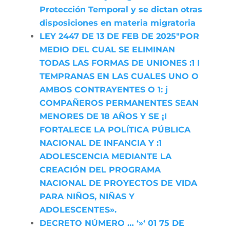
Protección Temporal y se dictan otras
disposiciones en materia migratoria
LEY 2447 DE 13 DE FEB DE 2025″POR
MEDIO DEL CUAL SE ELIMINAN
TODAS LAS FORMAS DE UNIONES :1 I
TEMPRANAS EN LAS CUALES UNO O
AMBOS CONTRAYENTES O 1: j
COMPAÑEROS PERMANENTES SEAN
MENORES DE 18 AÑOS Y SE ¡I
FORTALECE LA POLÍTICA PÚBLICA
NACIONAL DE INFANCIA Y :1
ADOLESCENCIA MEDIANTE LA
CREACIÓN DEL PROGRAMA
NACIONAL DE PROYECTOS DE VIDA
PARA NIÑOS, NIÑAS Y
ADOLESCENTES».
DECRETO NÚMERO … ‘»‘ 01 75 DE