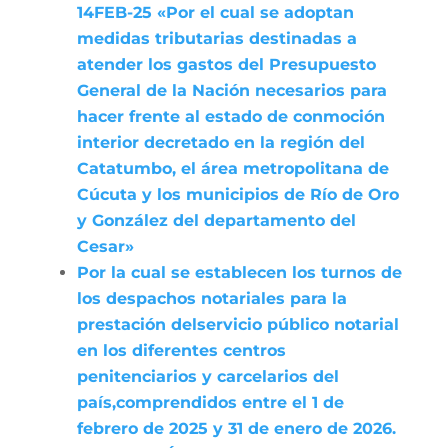
14FEB-25 «Por el cual se adoptan
medidas tributarias destinadas a
atender los gastos del Presupuesto
General de la Nación necesarios para
hacer frente al estado de conmoción
interior decretado en la región del
Catatumbo, el área metropolitana de
Cúcuta y los municipios de Río de Oro
y González del departamento del
Cesar»
Por la cual se establecen los turnos de
los despachos notariales para la
prestación delservicio público notarial
en los diferentes centros
penitenciarios y carcelarios del
país,comprendidos entre el 1 de
febrero de 2025 y 31 de enero de 2026.