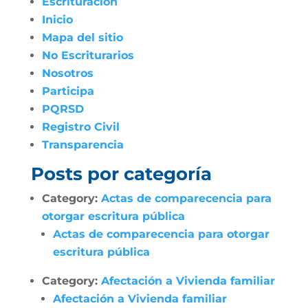
Escrituración
Inicio
Mapa del sitio
No Escriturarios
Nosotros
Participa
PQRSD
Registro Civil
Transparencia
Posts por categoría
Category:
Actas de comparecencia para
otorgar escritura pública
Actas de comparecencia para otorgar
escritura pública
Category:
Afectación a Vivienda familiar
Afectación a Vivienda familiar