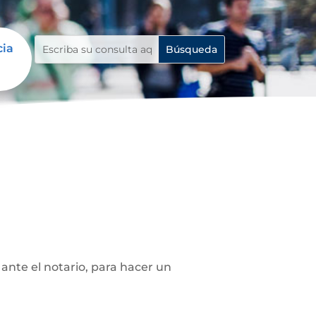
cia
ante el notario, para hacer un