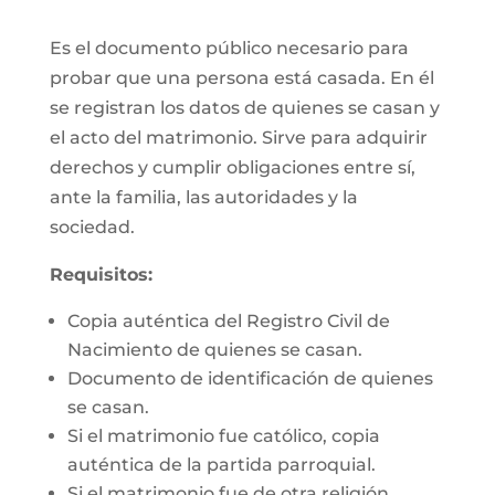
Es el documento público necesario para
probar que una persona está casada. En él
se registran los datos de quienes se casan y
el acto del matrimonio. Sirve para adquirir
derechos y cumplir obligaciones entre sí,
ante la familia, las autoridades y la
sociedad.
Requisitos:
Copia auténtica del Registro Civil de
Nacimiento de quienes se casan.
Documento de identificación de quienes
se casan.
Si el matrimonio fue católico, copia
auténtica de la partida parroquial.
Si el matrimonio fue de otra religión,