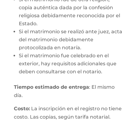
copia auténtica dada por la confesión
religiosa debidamente reconocida por el
Estado.
Si el matrimonio se realizó ante juez, acta
del matrimonio debidamente
protocolizada en notaría.
Si el matrimonio fue celebrado en el
exterior, hay requisitos adicionales que
deben consultarse con el notario.
Tiempo estimado de entrega
: El mismo
día.
Costo:
La inscripción en el registro no tiene
costo. Las copias, según tarifa notarial.