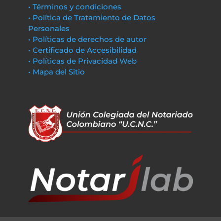
• Términos y condiciones
• Política de Tratamiento de Datos
Personales
• Políticas de derechos de autor
• Certificado de Accesibilidad
• Políticas de Privacidad Web
• Mapa del Sitio