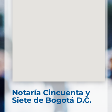
Notaría Cincuenta y
Siete de Bogotá D.C.