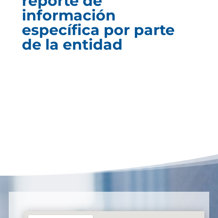
reporte de
información
específica por parte
de la entidad