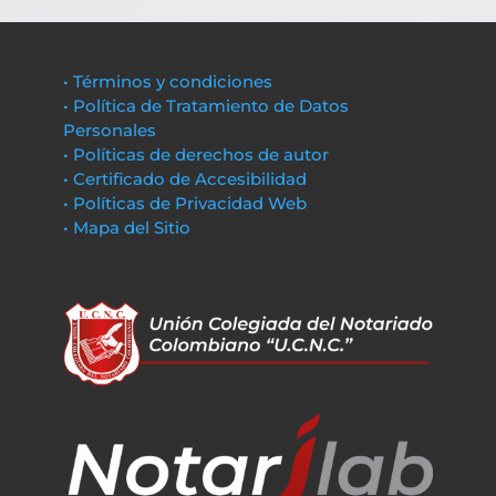
• Términos y condiciones
• Política de Tratamiento de Datos
Personales
• Políticas de derechos de autor
• Certificado de Accesibilidad
• Políticas de Privacidad Web
• Mapa del Sitio