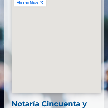
Notaría Cincuenta y