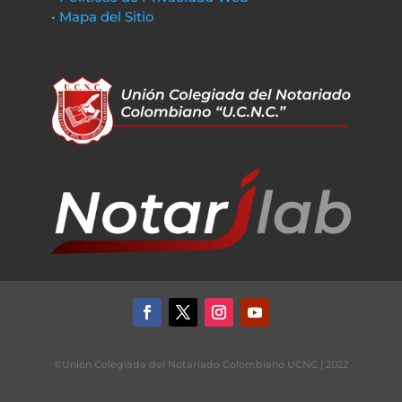
• Mapa del Sitio
©Unión Colegiada del Notariado Colombiano UCNC | 2022