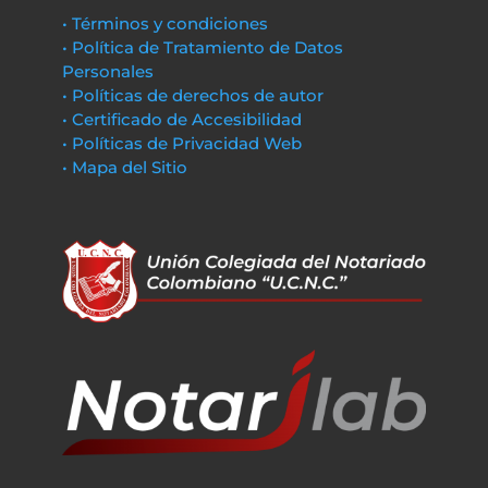
• Términos y condiciones
• Política de Tratamiento de Datos
Personales
• Políticas de derechos de autor
• Certificado de Accesibilidad
• Políticas de Privacidad Web
• Mapa del Sitio