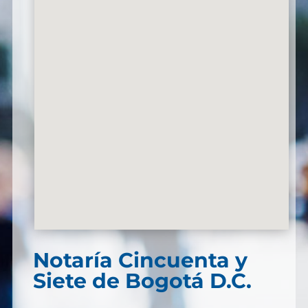
Notaría Cincuenta y
Siete de Bogotá D.C.