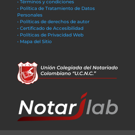
• Términos y condiciones
• Política de Tratamiento de Datos
Personales
• Políticas de derechos de autor
• Certificado de Accesibilidad
• Políticas de Privacidad Web
• Mapa del Sitio