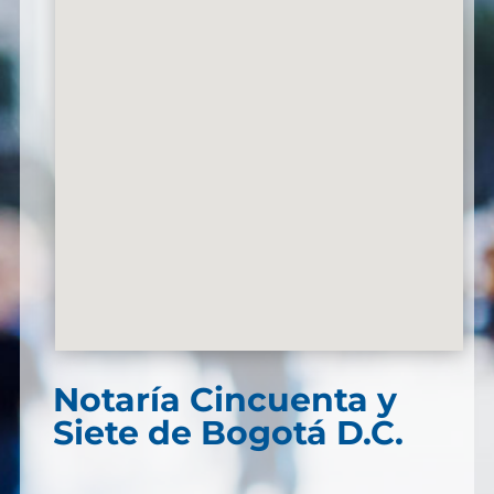
Notaría Cincuenta y
Siete de Bogotá D.C.